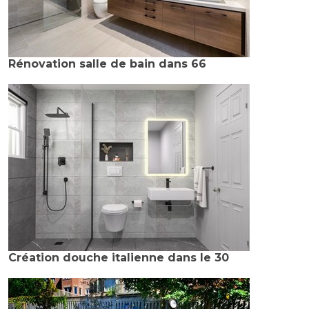
Rénovation salle de bain dans 66
Création douche italienne dans le 30