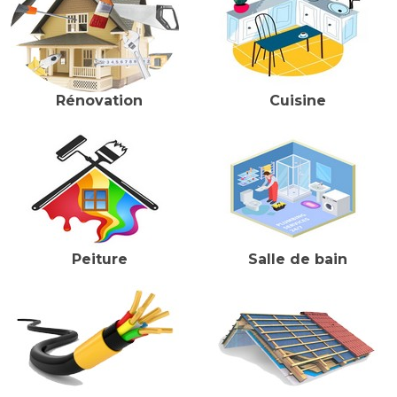
Rénovation
Cuisine
Peiture
Salle de bain