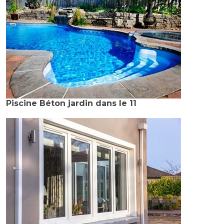
Piscine Béton jardin dans le 11