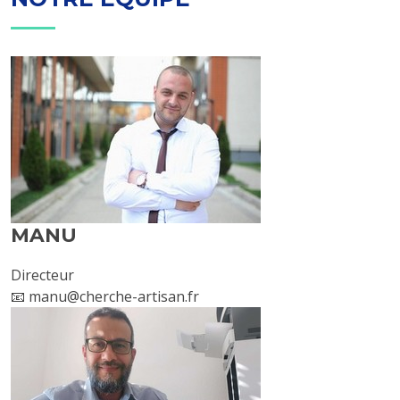
MANU
Directeur
📧 manu@cherche-artisan.fr