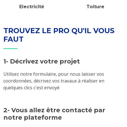
Electricité
Toiture
TROUVEZ LE PRO QU'IL VOUS
FAUT
1- Décrivez votre projet
Utilisez notre formulaire, pour nous laisser vos
coordonnées, décrivez vos travaux à réaliser en
quelques clics c'est envoyé
2- Vous allez être contacté par
notre plateforme