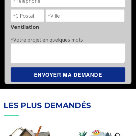
Ventilation
*Votre projet en quelques mots
LES PLUS DEMANDÉS