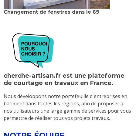
Changement de fenetres dans le 69
cherche-artisan.fr est une plateforme
de courtage en travaux en France.
Nous développons notre portefeuille d'entreprises en
bâtiment dans toutes les régions, afin de proposer à
nos utilisateurs une large gamme de services pour vous
permettre de réaliser tous vos projets travaux.
NOTRE ÉQUIPE