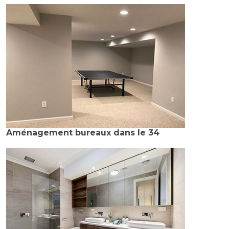
Aménagement bureaux dans le 34