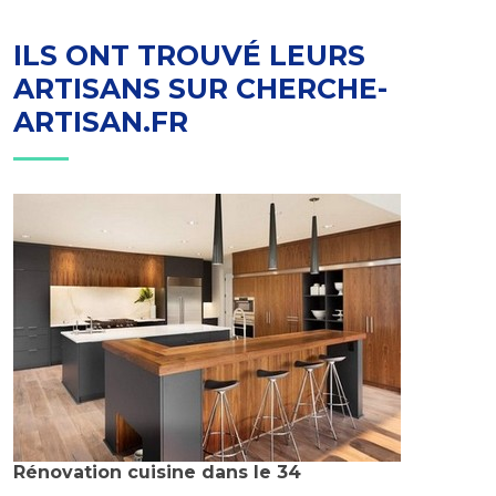
ILS ONT TROUVÉ LEURS
ARTISANS SUR CHERCHE-
ARTISAN.FR
Rénovation cuisine dans le 34