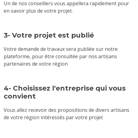
Un de nos conseillers vous appellera rapidement pour
en savoir plus de votre projet.
3- Votre projet est publié
Votre demande de travaux sera publiée sur notre
plateforme, pour être consultée par nos artisans
partenaires de votre région
4- Choisissez l'entreprise qui vous
convient
Vous allez recevoir des propositions de divers artisans
de votre région intéressés par votre projet