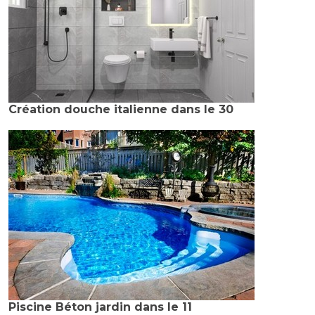
Création douche italienne dans le 30
Piscine Béton jardin dans le 11