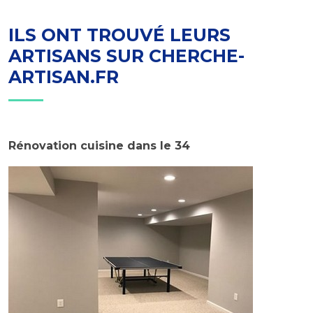
ILS ONT TROUVÉ LEURS
ARTISANS SUR CHERCHE-
ARTISAN.FR
Rénovation cuisine dans le 34