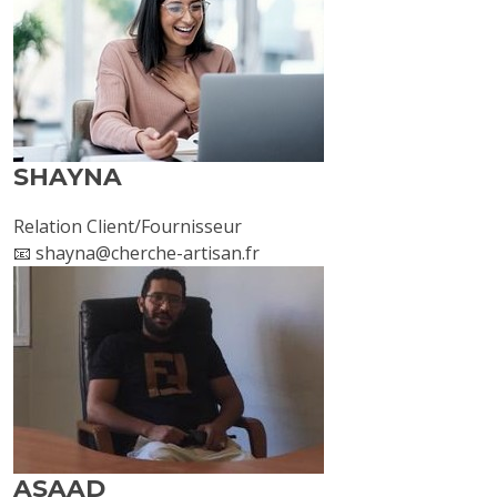
SHAYNA
Relation Client/Fournisseur
📧 shayna@cherche-artisan.fr
ASAAD