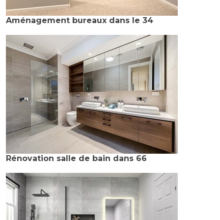
Aménagement bureaux dans le 34
Rénovation salle de bain dans 66