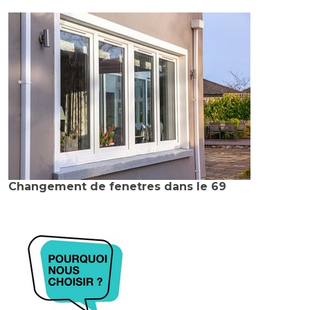
Changement de fenetres dans le 69