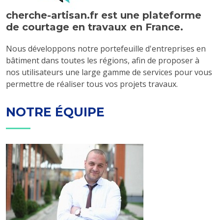
cherche-artisan.fr est une plateforme
de courtage en travaux en France.
Nous développons notre portefeuille d'entreprises en
bâtiment dans toutes les régions, afin de proposer à
nos utilisateurs une large gamme de services pour vous
permettre de réaliser tous vos projets travaux.
NOTRE ÉQUIPE