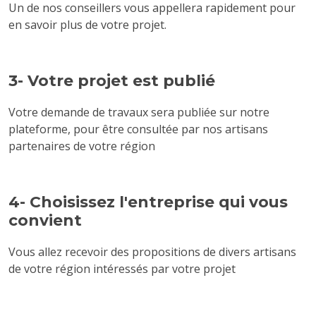
Un de nos conseillers vous appellera rapidement pour
en savoir plus de votre projet.
3- Votre projet est publié
Votre demande de travaux sera publiée sur notre
plateforme, pour être consultée par nos artisans
partenaires de votre région
4- Choisissez l'entreprise qui vous
convient
Vous allez recevoir des propositions de divers artisans
de votre région intéressés par votre projet