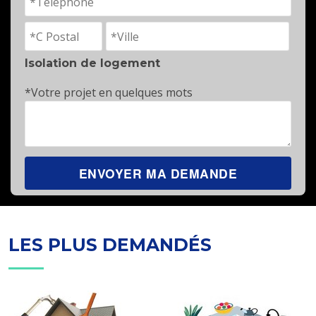
Isolation de logement
*Votre projet en quelques mots
LES PLUS DEMANDÉS