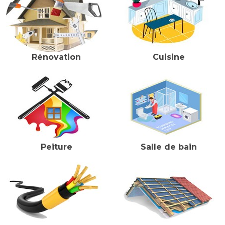
Rénovation
Cuisine
Peiture
Salle de bain